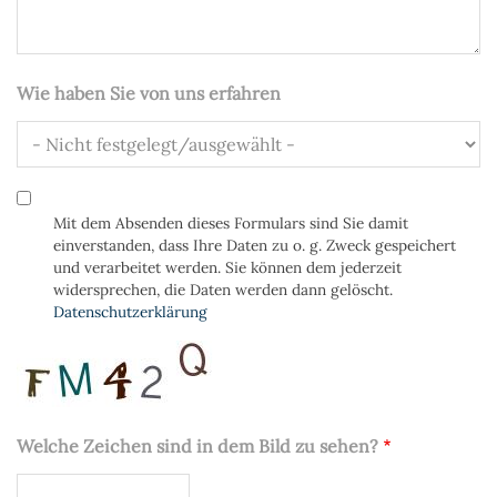
Wie haben Sie von uns erfahren
Datenschutz
Mit dem Absenden dieses Formulars sind Sie damit
einverstanden, dass Ihre Daten zu o. g. Zweck gespeichert
und verarbeitet werden. Sie können dem jederzeit
widersprechen, die Daten werden dann gelöscht.
Datenschutzerklärung
Welche Zeichen sind in dem Bild zu sehen?