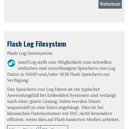
Weiterlesen
über
FAT
File
Flash Log Filesystem
Flash Log Dateisystem
smxFLog stellt eine Möglichkeit zum schnellen,
einfachen und zuverlässigem
Speichern von Log
Daten
in NAND und/oder NOR Flash Speichern zur
Verfügung.
Das Speichern von Log Daten ist ein typischer
Anwendungsfall bei Embedded Systemen und verlangt
nach einer guten Lösung. Dabei werden Daten
sequenziell an eine Datei angehängt. Dies ist bei
klassischen Dateisystemen wie FAT, nicht besonders
effizient, wenn dies auf Flash basierten Medien arbeitet.