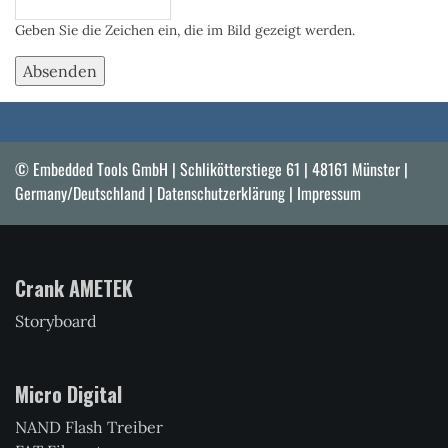
Geben Sie die Zeichen ein, die im Bild gezeigt werden.
© Embedded Tools GmbH | Schlikötterstiege 61 | 48161 Münster |
Germany/Deutschland |
Datenschutzerklärung
|
Impressum
Crank AMETEK
Storyboard
Micro Digital
NAND Flash Treiber