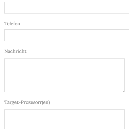
Telefon
Nachricht
Target-Prozesorr(en)