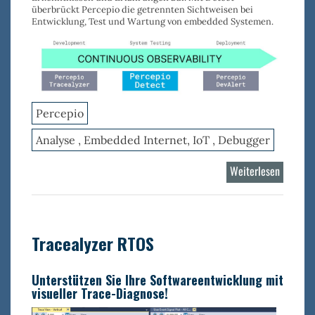
überbrückt Percepio die getrennten Sichtweisen bei
Entwicklung, Test und Wartung von embedded Systemen.
Percepio
Analyse , Embedded Internet, IoT , Debugger
Weiterlesen
über
Percepi
Detect
Tracealyzer RTOS
Unterstützen Sie Ihre Softwareentwicklung mit
visueller Trace-Diagnose!