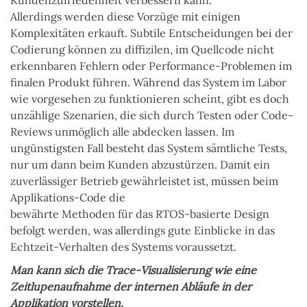
Allerdings werden diese Vorzüge mit einigen
Komplexitäten erkauft. Subtile Entscheidungen bei der
Codierung können zu diffizilen, im Quellcode nicht
erkennbaren Fehlern oder Performance-Problemen im
finalen Produkt führen. Während das System im Labor
wie vorgesehen zu funktionieren scheint, gibt es doch
unzählige Szenarien, die sich durch Testen oder Code-
Reviews unmöglich alle abdecken lassen. Im
ungünstigsten Fall besteht das System sämtliche Tests,
nur um dann beim Kunden abzustürzen. Damit ein
zuverlässiger Betrieb gewährleistet ist, müssen beim
Applikations-Code die
bewährte Methoden für das RTOS-basierte Design
befolgt werden, was allerdings gute Einblicke in das
Echtzeit-Verhalten des Systems voraussetzt.
Man kann sich die Trace-Visualisierung wie eine
Zeitlupenaufnahme der internen Abläufe in der
Applikation vorstellen.