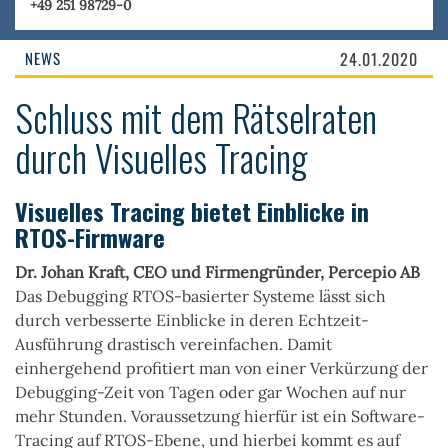
+49 251 98729-0
NEWS
24.01.2020
Schluss mit dem Rätselraten
durch Visuelles Tracing
Visuelles Tracing bietet Einblicke in
RTOS-Firmware
Dr. Johan Kraft, CEO und Firmengründer, Percepio AB
Das Debugging RTOS-basierter Systeme lässt sich
durch verbesserte Einblicke in deren Echtzeit-
Ausführung drastisch vereinfachen. Damit
einhergehend profitiert man von einer Verkürzung der
Debugging-Zeit von Tagen oder gar Wochen auf nur
mehr Stunden. Voraussetzung hierfür ist ein Software-
Tracing auf RTOS-Ebene, und hierbei kommt es auf