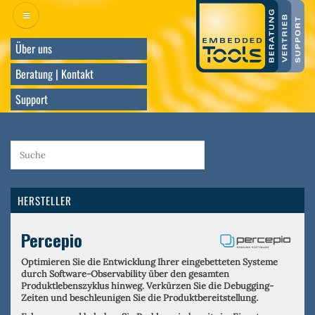
Direkt
zum
Inhalt
Über uns
Beratung | Kontakt
Support
HERSTELLER
Percepio
Optimieren Sie die Entwicklung Ihrer eingebetteten Systeme
durch Software-Observability über den gesamten
Produktlebenszyklus hinweg. Verkürzen Sie die Debugging-
Zeiten und beschleunigen Sie die Produktbereitstellung.