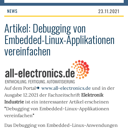
NEWS
23.11.2021
Artikel: Debugging von
Embedded-Linux-Applikationen
vereinfachen
Auf dem Portal
www.all-electronics.de
und in der
Ausgabe 12.2021 der Fachzeitschrift
Elektronik
Industrie
ist ein interessanter Artikel erscheinen
"
Debugging von Embedded-Linux-Applikationen
vereinfachen
"
Das Debugging von Embedded-Linux-Anwendungen