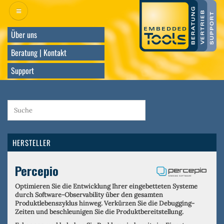
Direkt
zum
Inhalt
Über uns
Beratung | Kontakt
Support
HERSTELLER
Percepio
Optimieren Sie die Entwicklung Ihrer eingebetteten Systeme
durch Software-Observability über den gesamten
Produktlebenszyklus hinweg. Verkürzen Sie die Debugging-
Zeiten und beschleunigen Sie die Produktbereitstellung.