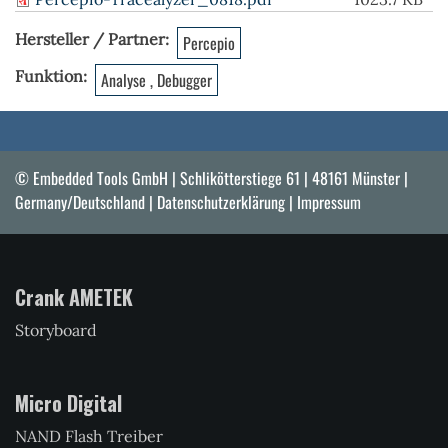
Hersteller / Partner
Percepio
Funktion
Analyse , Debugger
© Embedded Tools GmbH | Schlikötterstiege 61 | 48161 Münster |
Germany/Deutschland |
Datenschutzerklärung
|
Impressum
Crank AMETEK
Storyboard
Micro Digital
NAND Flash Treiber