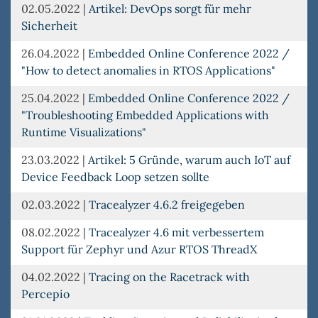
02.05.2022
|
Artikel: DevOps sorgt für mehr
Sicherheit
26.04.2022
|
Embedded Online Conference 2022 /
"How to detect anomalies in RTOS Applications"
25.04.2022
|
Embedded Online Conference 2022 /
"Troubleshooting Embedded Applications with
Runtime Visualizations"
23.03.2022
|
Artikel: 5 Gründe, warum auch IoT auf
Device Feedback Loop setzen sollte
02.03.2022
|
Tracealyzer 4.6.2 freigegeben
08.02.2022
|
Tracealyzer 4.6 mit verbessertem
Support für Zephyr und Azur RTOS ThreadX
04.02.2022
|
Tracing on the Racetrack with
Percepio