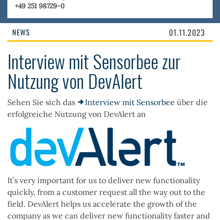
+49 251 98729-0
NEWS
01.11.2023
Interview mit Sensorbee zur
Nutzung von DevAlert
Sehen Sie sich das
Interview mit Sensorbee
über die
erfolgreiche Nutzung von DevAlert an
It’s very important for us to deliver new functionality
quickly, from a customer request all the way out to the
field. DevAlert helps us accelerate the growth of the
company as we can deliver new functionality faster and