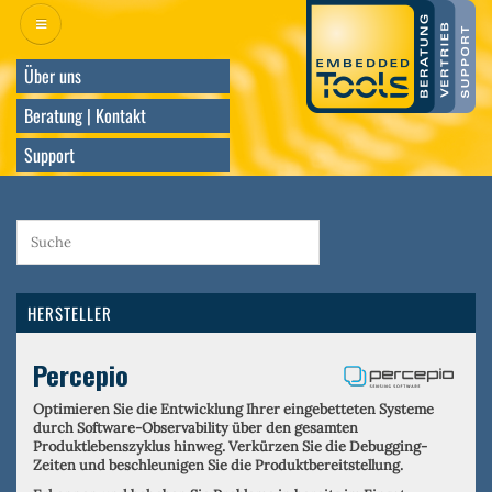
Direkt
zum
Inhalt
Über uns
Beratung | Kontakt
Support
HERSTELLER
Percepio
Optimieren Sie die Entwicklung Ihrer eingebetteten Systeme
durch Software-Observability über den gesamten
Produktlebenszyklus hinweg. Verkürzen Sie die Debugging-
Zeiten und beschleunigen Sie die Produktbereitstellung.