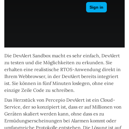
Die DevAlert Sandbox macht es sehr einfach, DevAlert
zu testen und die Möglichkeiten zu erkunden. Sie
erhalten eine realistische RTOS-Anwendung direkt in
Ihrem Webbrowser, in der DevAlert bereits integriert
ist. Sie können in fünf Minuten loslegen, ohne eine
einzige Zeile Code zu schreiben.
Das Herzstück von Percepio DevAlert ist ein Cloud-
Service, der so konzipiert ist, dass er auf Millionen von
Geräten skaliert werden kann, ohne dass es zu
Ermüdungserscheinungen bei Alarmen kommt oder
umfangreiche Protokolle entstehen. Die Lösung ist auf