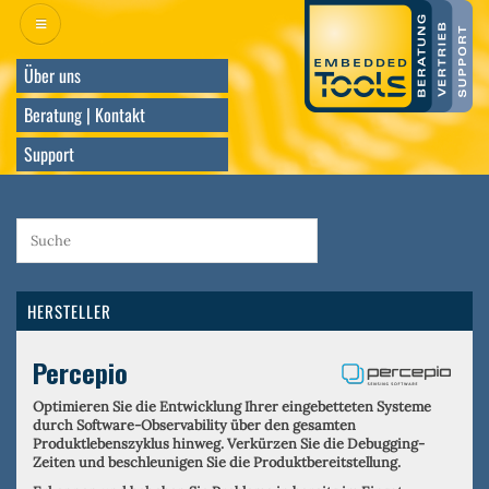
Direkt
zum
Inhalt
Über uns
Beratung | Kontakt
Support
HERSTELLER
Percepio
Optimieren Sie die Entwicklung Ihrer eingebetteten Systeme
durch Software-Observability über den gesamten
Produktlebenszyklus hinweg. Verkürzen Sie die Debugging-
Zeiten und beschleunigen Sie die Produktbereitstellung.