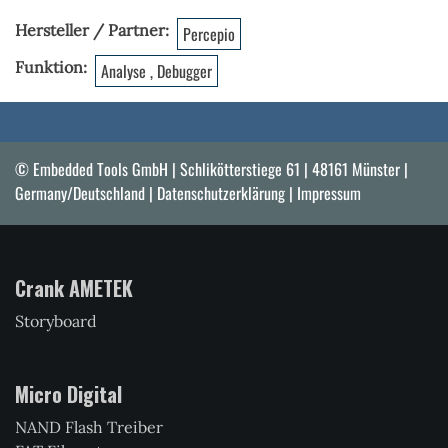
Hersteller / Partner
Percepio
Funktion
Analyse , Debugger
© Embedded Tools GmbH | Schlikötterstiege 61 | 48161 Münster |
Germany/Deutschland |
Datenschutzerklärung
|
Impressum
Crank AMETEK
Storyboard
Micro Digital
NAND Flash Treiber