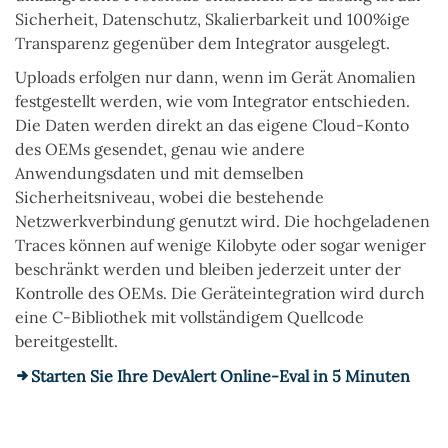
Sicherheit, Datenschutz, Skalierbarkeit und 100%ige
Transparenz gegenüber dem Integrator ausgelegt.
Uploads erfolgen nur dann, wenn im Gerät Anomalien
festgestellt werden, wie vom Integrator entschieden.
Die Daten werden direkt an das eigene Cloud-Konto
des OEMs gesendet, genau wie andere
Anwendungsdaten und mit demselben
Sicherheitsniveau, wobei die bestehende
Netzwerkverbindung genutzt wird. Die hochgeladenen
Traces können auf wenige Kilobyte oder sogar weniger
beschränkt werden und bleiben jederzeit unter der
Kontrolle des OEMs. Die Geräteintegration wird durch
eine C-Bibliothek mit vollständigem Quellcode
bereitgestellt.
Starten Sie Ihre DevAlert Online-Eval in 5 Minuten