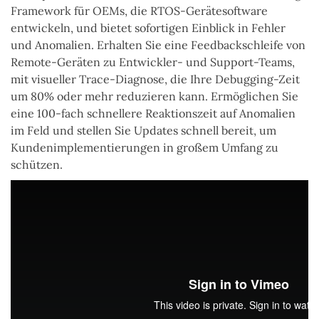
Framework für OEMs, die RTOS-Gerätesoftware
entwickeln, und bietet sofortigen Einblick in Fehler
und Anomalien. Erhalten Sie eine Feedbackschleife von
Remote-Geräten zu Entwickler- und Support-Teams,
mit visueller Trace-Diagnose, die Ihre Debugging-Zeit
um 80% oder mehr reduzieren kann. Ermöglichen Sie
eine 100-fach schnellere Reaktionszeit auf Anomalien
im Feld und stellen Sie Updates schnell bereit, um
Kundenimplementierungen in großem Umfang zu
schützen.