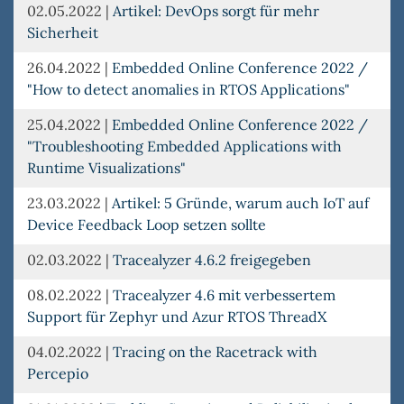
02.05.2022
|
Artikel: DevOps sorgt für mehr
Sicherheit
26.04.2022
|
Embedded Online Conference 2022 /
"How to detect anomalies in RTOS Applications"
25.04.2022
|
Embedded Online Conference 2022 /
"Troubleshooting Embedded Applications with
Runtime Visualizations"
23.03.2022
|
Artikel: 5 Gründe, warum auch IoT auf
Device Feedback Loop setzen sollte
02.03.2022
|
Tracealyzer 4.6.2 freigegeben
08.02.2022
|
Tracealyzer 4.6 mit verbessertem
Support für Zephyr und Azur RTOS ThreadX
04.02.2022
|
Tracing on the Racetrack with
Percepio