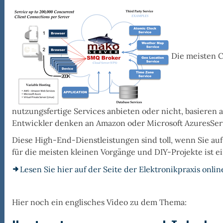
e
c
Die meisten C
nutzungsfertige Services anbieten oder nicht, basieren a
Entwickler denken an Amazon oder Microsoft AzuresServi
Diese High-End-Dienstleistungen sind toll, wenn Sie au
für die meisten kleinen Vorgänge und DIY-Projekte ist 
Lesen Sie hier auf der Seite der Elektronikpraxis onlin
Hier noch ein englisches Video zu dem Thema: