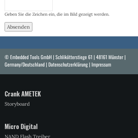
Geben Sie die Zeichen ein, die im Bild gezeigt werden.
© Embedded Tools GmbH | Schlikötterstiege 61 | 48161 Münster |
Germany/Deutschland |
Datenschutzerklärung
|
Impressum
Crank AMETEK
Storyboard
Micro Digital
NAND Flash Treiber