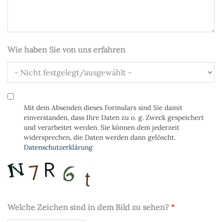
Wie haben Sie von uns erfahren
Datenschutz
Mit dem Absenden dieses Formulars sind Sie damit
einverstanden, dass Ihre Daten zu o. g. Zweck gespeichert
und verarbeitet werden. Sie können dem jederzeit
widersprechen, die Daten werden dann gelöscht.
Datenschutzerklärung
Welche Zeichen sind in dem Bild zu sehen?