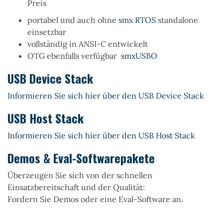
Preis
portabel und auch
ohne
smx RTOS
standalone
einsetzbar
vollständig in
ANSI-C
entwickelt
OTG ebenfalls verfügbar
smxUSBO
USB Device Stack
Informieren Sie sich hier über den USB Device Stack
USB Host Stack
Informieren Sie sich hier über den USB Host Stack
Demos & Eval-Softwarepakete
Überzeugen Sie sich von der schnellen
Einsatzbereitschaft und der Qualität:
F
ordern Sie Demos oder eine Eval-Software an
.