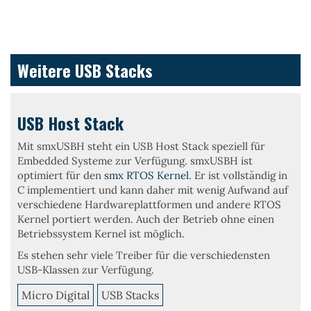
Weitere USB Stacks
USB Host Stack
Mit
smxUSBH
steht ein USB Host Stack speziell für
Embedded Systeme zur Verfügung.
smxUSBH
ist
optimiert für den
smx RTOS Kernel
. Er ist vollständig in
C implementiert und kann daher mit wenig Aufwand auf
verschiedene Hardwareplattformen und andere RTOS
Kernel portiert werden. Auch der Betrieb ohne einen
Betriebssystem Kernel ist möglich.
Es stehen sehr viele
Treiber
für die verschiedensten
USB-Klassen
zur Verfügung.
Micro Digital
USB Stacks