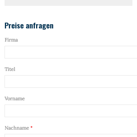
Devi
Stac
Preise anfragen
Firma
Titel
Vorname
Nachname