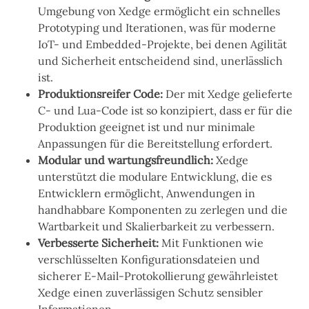
Umgebung von Xedge ermöglicht ein schnelles
Prototyping und Iterationen, was für moderne
IoT- und Embedded-Projekte, bei denen Agilität
und Sicherheit entscheidend sind, unerlässlich
ist.
Produktionsreifer Code:
Der mit Xedge gelieferte
C- und Lua-Code ist so konzipiert, dass er für die
Produktion geeignet ist und nur minimale
Anpassungen für die Bereitstellung erfordert.
Modular und wartungsfreundlich:
Xedge
unterstützt die modulare Entwicklung, die es
Entwicklern ermöglicht, Anwendungen in
handhabbare Komponenten zu zerlegen und die
Wartbarkeit und Skalierbarkeit zu verbessern.
Verbesserte Sicherheit:
Mit Funktionen wie
verschlüsselten Konfigurationsdateien und
sicherer E-Mail-Protokollierung gewährleistet
Xedge einen zuverlässigen Schutz sensibler
Informationen.