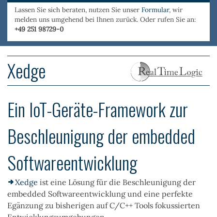
Lassen Sie sich beraten, nutzen Sie unser
Formular
, wir
melden uns umgehend bei Ihnen zurück. Oder rufen Sie an:
+49 251 98729-0
Xedge
Ein IoT-Geräte-Framework zur
Beschleunigung der embedded
Softwareentwicklung
Xedge
ist eine Lösung für die Beschleunigung der
embedded Softwareentwicklung und eine perfekte
Egänzung zu bisherigen auf C/C++ Tools fokussierten