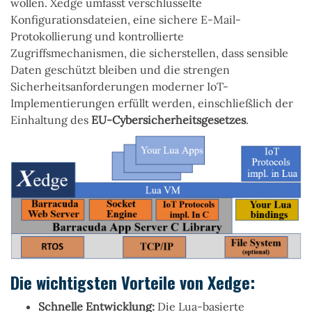
wollen. Xedge umfasst verschlüsselte
Konfigurationsdateien, eine sichere E-Mail-
Protokollierung und kontrollierte
Zugriffsmechanismen, die sicherstellen, dass sensible
Daten geschützt bleiben und die strengen
Sicherheitsanforderungen moderner IoT-
Implementierungen erfüllt werden, einschließlich der
Einhaltung des
EU-Cybersicherheitsgesetzes
.
Die wichtigsten Vorteile von Xedge:
Schnelle Entwicklung:
Die Lua-basierte