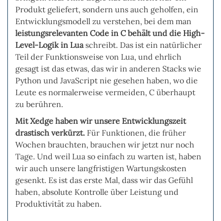
Produkt geliefert, sondern uns auch geholfen, ein
Entwicklungsmodell zu verstehen, bei dem man
leistungsrelevanten Code in C behält und die High-
Level-Logik in Lua
schreibt. Das ist ein natürlicher
Teil der Funktionsweise von Lua, und ehrlich
gesagt ist das etwas, das wir in anderen Stacks wie
Python und JavaScript nie gesehen haben, wo die
Leute es normalerweise vermeiden, C überhaupt
zu berühren.
Mit Xedge haben wir unsere Entwicklungszeit
drastisch verkürzt.
Für Funktionen, die früher
Wochen brauchten, brauchen wir jetzt nur noch
Tage. Und weil Lua so einfach zu warten ist, haben
wir auch unsere langfristigen Wartungskosten
gesenkt. Es ist das erste Mal, dass wir das Gefühl
haben, absolute Kontrolle über Leistung und
Produktivität zu haben.