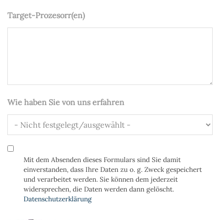
Target-Prozesorr(en)
Wie haben Sie von uns erfahren
Datenschutz
Mit dem Absenden dieses Formulars sind Sie damit
einverstanden, dass Ihre Daten zu o. g. Zweck gespeichert
und verarbeitet werden. Sie können dem jederzeit
widersprechen, die Daten werden dann gelöscht.
Datenschutzerklärung