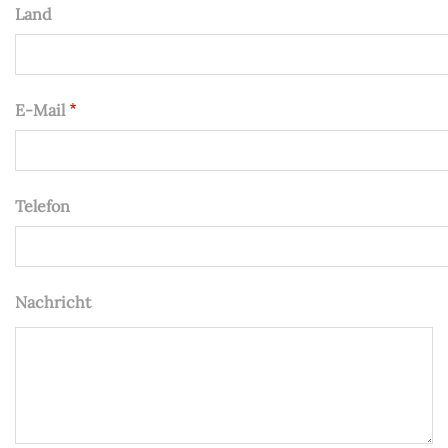
Land
E-Mail
Telefon
Nachricht