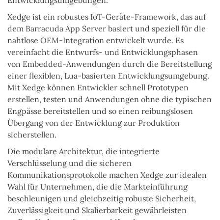
Entwicklungsumgebungen.
Xedge ist ein robustes IoT-Geräte-Framework, das auf
dem Barracuda App Server basiert und speziell für die
nahtlose OEM-Integration entwickelt wurde. Es
vereinfacht die Entwurfs- und Entwicklungsphasen
von Embedded-Anwendungen durch die Bereitstellung
einer flexiblen, Lua-basierten Entwicklungsumgebung.
Mit Xedge können Entwickler schnell Prototypen
erstellen, testen und Anwendungen ohne die typischen
Engpässe bereitstellen und so einen reibungslosen
Übergang von der Entwicklung zur Produktion
sicherstellen.
Die modulare Architektur, die integrierte
Verschlüsselung und die sicheren
Kommunikationsprotokolle machen Xedge zur idealen
Wahl für Unternehmen, die die Markteinführung
beschleunigen und gleichzeitig robuste Sicherheit,
Zuverlässigkeit und Skalierbarkeit gewährleisten