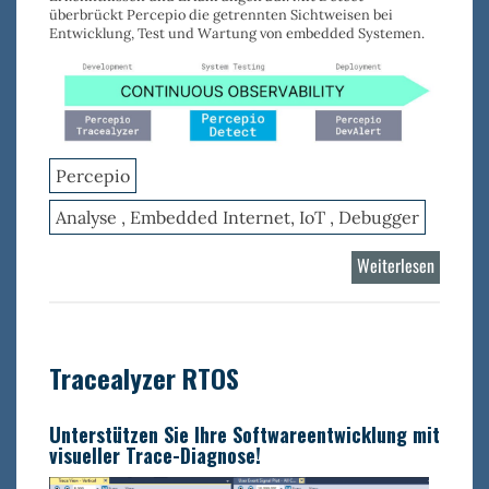
überbrückt Percepio die getrennten Sichtweisen bei
Entwicklung, Test und Wartung von embedded Systemen.
Percepio
Analyse , Embedded Internet, IoT , Debugger
Weiterlesen
über
Percepi
Detect
Tracealyzer RTOS
Unterstützen Sie Ihre Softwareentwicklung mit
visueller Trace-Diagnose!