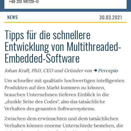
+49 251 98729-0
NEWS
30.03.2021
Tipps für die schnellere
Entwicklung von Multithreaded-
Embedded-Software
Johan Kraft, PhD, CEO und Gründer von
Percepio
Um schneller mit qualitativ hochwertigen intelligenten
Produkten auf den Markt kommen zu können,
brauchen Unternehmen tieferen Einblick in die
„dunkle Seite des Codes“, also das tatsächliche
Verhalten des gesamten Softwaresystems.
Zwischen dem erwünschten und dem tatsächlichen
Verhalten können enorme Unterschiede bestehen, die