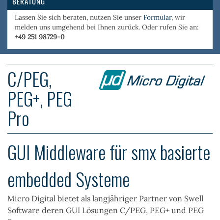
BERATUNG
Lassen Sie sich beraten, nutzen Sie unser
Formular
, wir
melden uns umgehend bei Ihnen zurück. Oder rufen Sie an:
+49 251 98729-0
C/PEG,
PEG+, PEG
Pro
GUI Middleware für smx basierte
embedded Systeme
Micro Digital bietet als langjähriger Partner von Swell
Software deren GUI Lösungen C/PEG, PEG+ und PEG