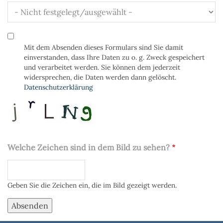
Datenschutz
Mit dem Absenden dieses Formulars sind Sie damit
einverstanden, dass Ihre Daten zu o. g. Zweck gespeichert
und verarbeitet werden. Sie können dem jederzeit
widersprechen, die Daten werden dann gelöscht.
Datenschutzerklärung
Welche Zeichen sind in dem Bild zu sehen?
Geben Sie die Zeichen ein, die im Bild gezeigt werden.