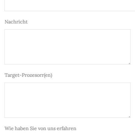
Nachricht
Target-Prozesorr(en)
Wie haben Sie von uns erfahren