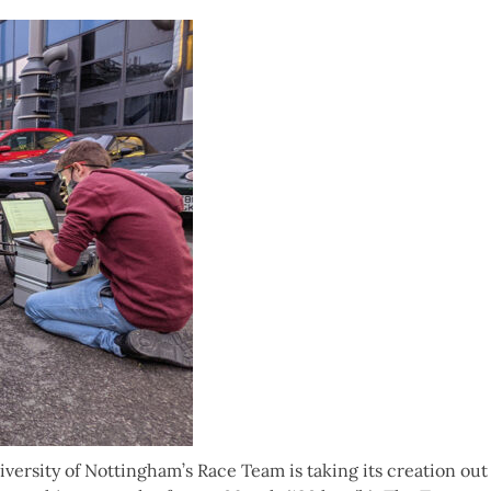
versity of Nottingham’s Race Team is taking its creation out