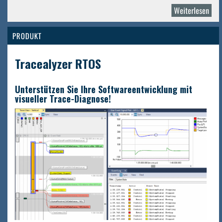
Weiterlesen
über
Perc
PRODUKT
Tracealyzer RTOS
Unterstützen Sie Ihre Softwareentwicklung mit
visueller Trace-Diagnose!