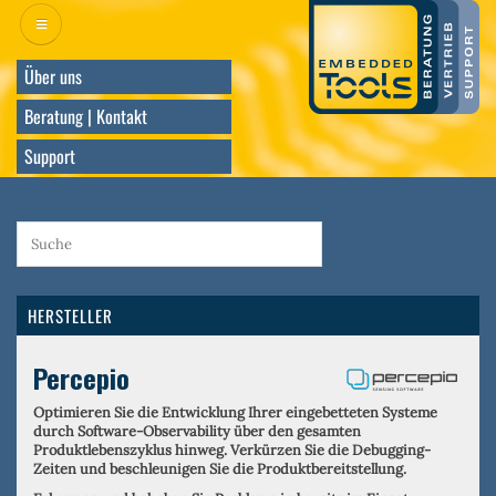
Direkt
zum
Inhalt
Über uns
Beratung | Kontakt
Support
HERSTELLER
Percepio
Optimieren Sie die Entwicklung Ihrer eingebetteten Systeme
durch Software-Observability über den gesamten
Produktlebenszyklus hinweg. Verkürzen Sie die Debugging-
Zeiten und beschleunigen Sie die Produktbereitstellung.