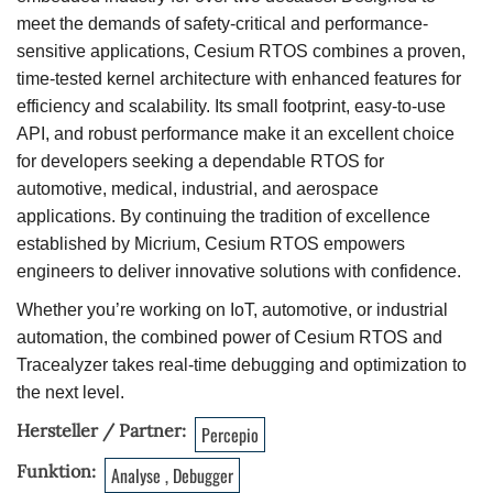
meet the demands of safety-critical and performance-
sensitive applications, Cesium RTOS combines a proven,
time-tested kernel architecture with enhanced features for
efficiency and scalability. Its small footprint, easy-to-use
API, and robust performance make it an excellent choice
for developers seeking a dependable RTOS for
automotive, medical, industrial, and aerospace
applications. By continuing the tradition of excellence
established by Micrium, Cesium RTOS empowers
engineers to deliver innovative solutions with confidence.
Whether you’re working on IoT, automotive, or industrial
automation, the combined power of Cesium RTOS and
Tracealyzer takes real-time debugging and optimization to
the next level.
Hersteller / Partner
Percepio
Funktion
Analyse , Debugger