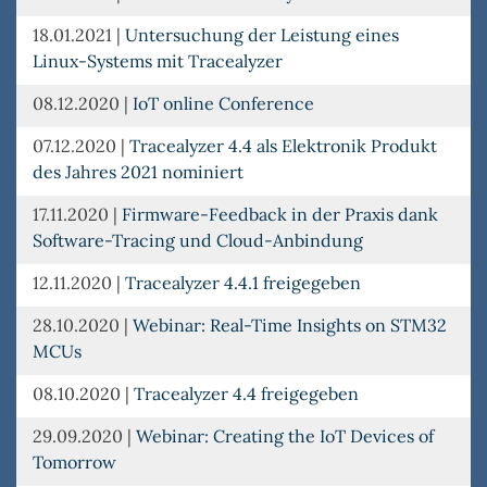
18.01.2021
|
Untersuchung der Leistung eines
Linux-Systems mit Tracealyzer
08.12.2020
|
IoT online Conference
07.12.2020
|
Tracealyzer 4.4 als Elektronik Produkt
des Jahres 2021 nominiert
17.11.2020
|
Firmware-Feedback in der Praxis dank
Software-Tracing und Cloud-Anbindung
12.11.2020
|
Tracealyzer 4.4.1 freigegeben
28.10.2020
|
Webinar: Real-Time Insights on STM32
MCUs
08.10.2020
|
Tracealyzer 4.4 freigegeben
29.09.2020
|
Webinar: Creating the IoT Devices of
Tomorrow