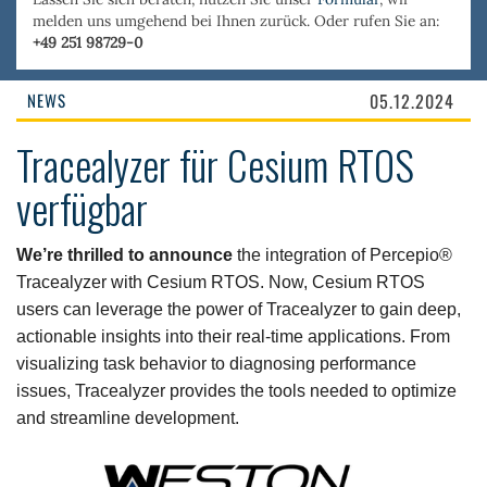
melden uns umgehend bei Ihnen zurück. Oder rufen Sie an:
+49 251 98729-0
NEWS
05.12.2024
Tracealyzer für Cesium RTOS
verfügbar
We’re thrilled to announce
the integration of Percepio®
Tracealyzer with Cesium RTOS. Now, Cesium RTOS
users can leverage the power of Tracealyzer to gain deep,
actionable insights into their real-time applications. From
visualizing task behavior to diagnosing performance
issues, Tracealyzer provides the tools needed to optimize
and streamline development.