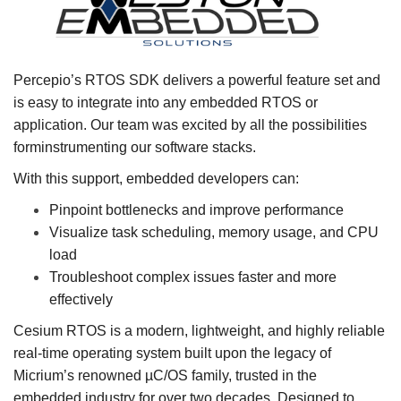
Percepio’s RTOS SDK delivers a powerful feature set and
is easy to integrate into any embedded RTOS or
application. Our team was excited by all the possibilities
forminstrumenting our software stacks.
With this support, embedded developers can:
Pinpoint bottlenecks and improve performance
Visualize task scheduling, memory usage, and CPU
load
Troubleshoot complex issues faster and more
effectively
Cesium RTOS is a modern, lightweight, and highly reliable
real-time operating system built upon the legacy of
Micrium’s renowned µC/OS family, trusted in the
embedded industry for over two decades. Designed to