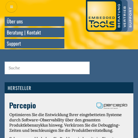
Direkt
zum
Inhalt
Über uns
Beratung | Kontakt
Support
HERSTELLER
Percepio
Optimieren Sie die Entwicklung Ihrer eingebetteten Systeme
durch Software-Observability über den gesamten
Produktlebenszyklus hinweg. Verkürzen Sie die Debugging-
Zeiten und beschleunigen Sie die Produktbereitstellung.