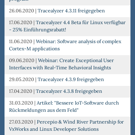
26.06.2020
|
Tracealyzer 4.3.11 freigegeben
17.06.2020
|
Tracealyzer 4.4 Beta für Linux verfügbar
- 25% Einführungsrabatt!
11.06.2020
|
Webinar: Software analysis of complex
Cortex-M applications
09.06.2020
|
Webinar: Create Exceptional User
Interfaces with Real-Time Behavioral Insights
29.05.2020
|
Tracealyzer 4.3.9 freigegeben
17.04.2020
|
Tracealyzer 4.3.8 freigegeben
31.03.2020
|
Artikel: "Bessere IoT-Software durch
Rückmeldungen aus dem Feld"
27.03.2020
|
Percepio & Wind River Partnership for
VxWorks and Linux Developer Solutions