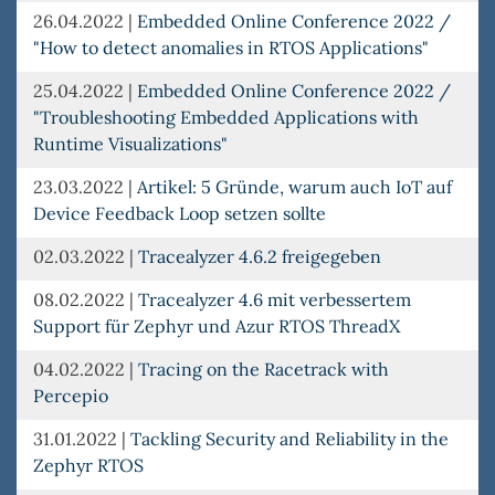
26.04.2022
|
Embedded Online Conference 2022 /
"How to detect anomalies in RTOS Applications"
25.04.2022
|
Embedded Online Conference 2022 /
"Troubleshooting Embedded Applications with
Runtime Visualizations"
23.03.2022
|
Artikel: 5 Gründe, warum auch IoT auf
Device Feedback Loop setzen sollte
02.03.2022
|
Tracealyzer 4.6.2 freigegeben
08.02.2022
|
Tracealyzer 4.6 mit verbessertem
Support für Zephyr und Azur RTOS ThreadX
04.02.2022
|
Tracing on the Racetrack with
Percepio
31.01.2022
|
Tackling Security and Reliability in the
Zephyr RTOS