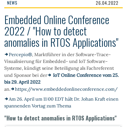
NEWS
26.04.2022
Embedded Online Conference
2022 / "How to detect
anomalies in RTOS Applications"
Percepio®
, Marktführer in der Software-Trace-
Visualisierung für Embedded- und IoT Software-
Systeme, kündigt seine Beteiligung als Fachreferent
und Sponsor bei der
IoT Online Conference vom 25.
bis 29. April 2022
an.
https://www.embeddedonlineconference.com/
Am 26. April um 11:00 EDT hält Dr. Johan Kraft einen
spannenden Vortag zum Thema
"How to detect anomalies in RTOS Applications"