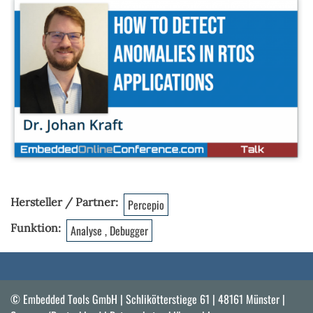
Hersteller / Partner
Percepio
Funktion
Analyse , Debugger
© Embedded Tools GmbH | Schlikötterstiege 61 | 48161 Münster |