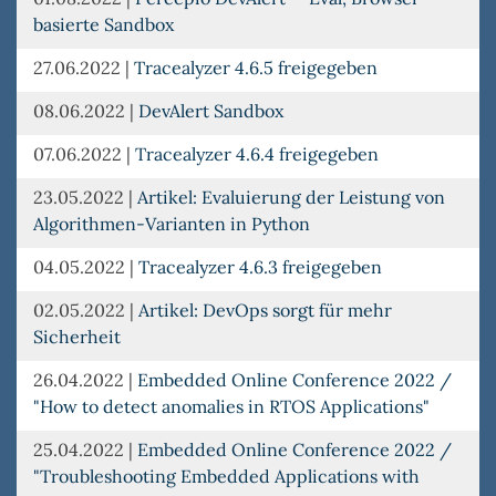
basierte Sandbox
27.06.2022
|
Tracealyzer 4.6.5 freigegeben
08.06.2022
|
DevAlert Sandbox
07.06.2022
|
Tracealyzer 4.6.4 freigegeben
23.05.2022
|
Artikel: Evaluierung der Leistung von
Algorithmen-Varianten in Python
04.05.2022
|
Tracealyzer 4.6.3 freigegeben
02.05.2022
|
Artikel: DevOps sorgt für mehr
Sicherheit
26.04.2022
|
Embedded Online Conference 2022 /
"How to detect anomalies in RTOS Applications"
25.04.2022
|
Embedded Online Conference 2022 /
"Troubleshooting Embedded Applications with