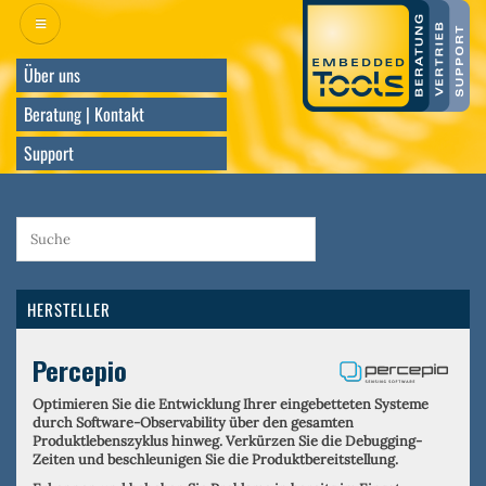
Direkt
zum
Inhalt
Über uns
Beratung | Kontakt
Support
HERSTELLER
Percepio
Optimieren Sie die Entwicklung Ihrer eingebetteten Systeme
durch Software-Observability über den gesamten
Produktlebenszyklus hinweg. Verkürzen Sie die Debugging-
Zeiten und beschleunigen Sie die Produktbereitstellung.