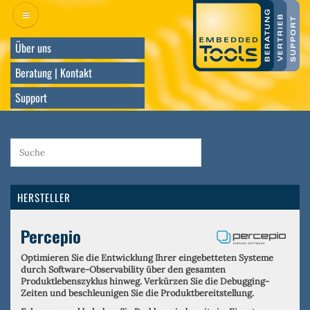
Direkt
zum
Inhalt
Über uns
Beratung | Kontakt
Support
HERSTELLER
Percepio
Optimieren Sie die Entwicklung Ihrer eingebetteten Systeme
durch Software-Observability über den gesamten
Produktlebenszyklus hinweg. Verkürzen Sie die Debugging-
Zeiten und beschleunigen Sie die Produktbereitstellung.